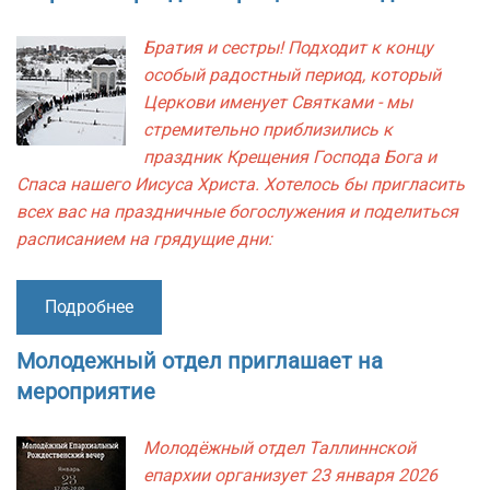
Братия и сестры! Подходит к концу
особый радостный период, который
Церкови именует Святками - мы
стремительно приблизились к
праздник Крещения Господа Бога и
Спаса нашего Иисуса Христа. Хотелось бы пригласить
всех вас на праздничные богослужения и поделиться
расписанием на грядущие дни:
Подробнее
Молодежный отдел приглашает на
мероприятие
Молодёжный отдел Таллиннской
епархии организует 23 января 2026